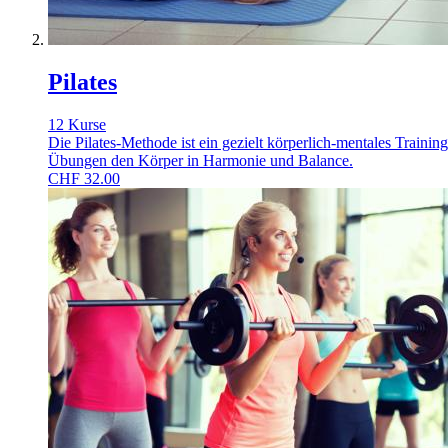
Pilates
12 Kurse
Die Pilates-Methode ist ein gezielt körperlich-mentales Traini
Übungen den Körper in Harmonie und Balance.
CHF
32.00