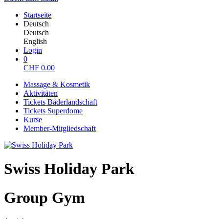
Startseite
Deutsch
Deutsch
English
Login
0
CHF
0.00
Massage & Kosmetik
Aktivitäten
Tickets Bäderlandschaft
Tickets Superdome
Kurse
Member-Mitgliedschaft
Swiss Holiday Park
Group Gym