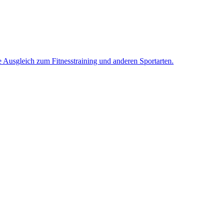
e Ausgleich zum Fitnesstraining und anderen Sportarten.