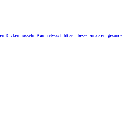
efen Rückenmuskeln. Kaum etwas fühlt sich besser an als ein gesunder