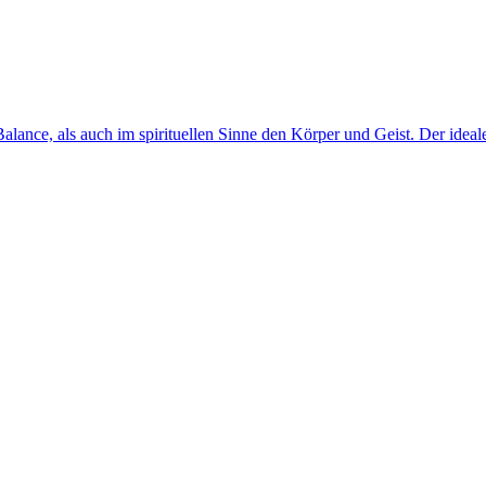
lance, als auch im spirituellen Sinne den Körper und Geist. Der ideal