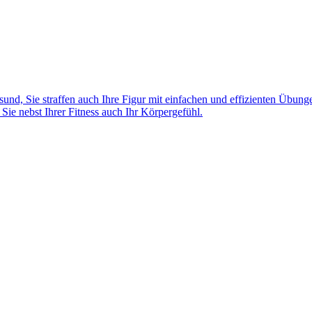
sund, Sie straffen auch Ihre Figur mit einfachen und effizienten Übung
Sie nebst Ihrer Fitness auch Ihr Körpergefühl.