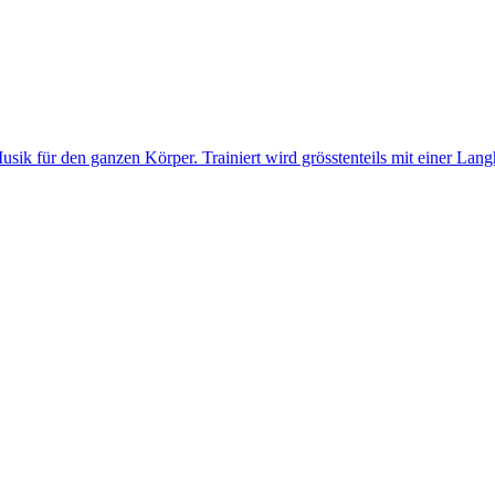
ik für den ganzen Körper. Trainiert wird grösstenteils mit einer Lang