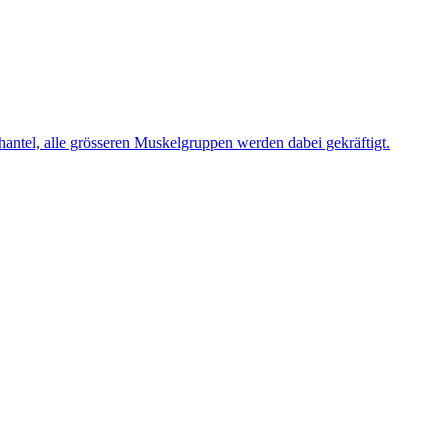
hantel, alle grösseren Muskelgruppen werden dabei gekräftigt.