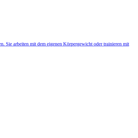
en. Sie arbeiten mit dem eigenen Körpergewicht oder trainieren mit