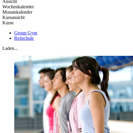
Ansicht
Wochenkalender
Monatskalender
Kursansicht
Kurse
Group Gym
Reitschule
Laden...