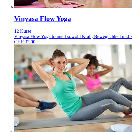
Vinyasa Flow Yoga
12 Kurse
Vinyasa Flow Yoga trainiert sowohl Kraft, Beweglichkeit und Ba
CHF
32.00