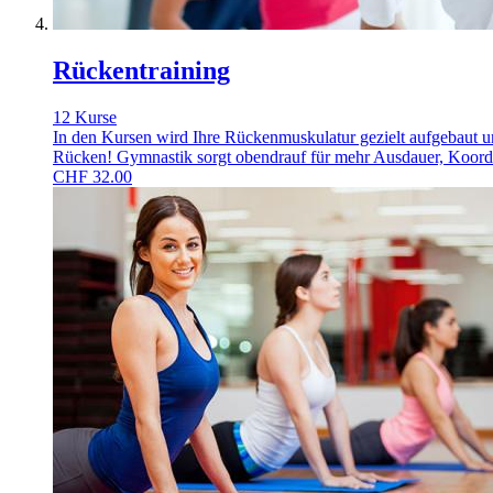
Rückentraining
12 Kurse
In den Kursen wird Ihre Rückenmuskulatur gezielt aufgebaut un
Rücken! Gymnastik sorgt obendrauf für mehr Ausdauer, Koord
CHF
32.00