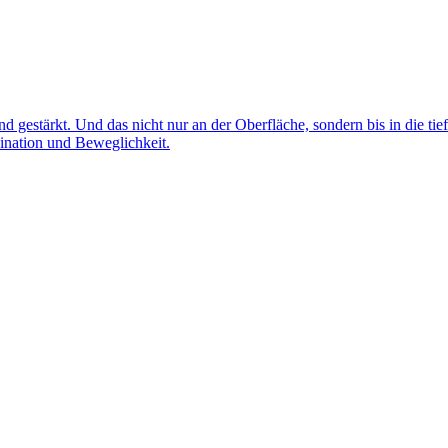
d gestärkt. Und das nicht nur an der Oberfläche, sondern bis in die ti
ination und Beweglichkeit.