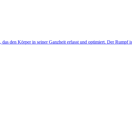
ng, das den Körper in seiner Ganzheit erfasst und optimiert. Der Rumpf