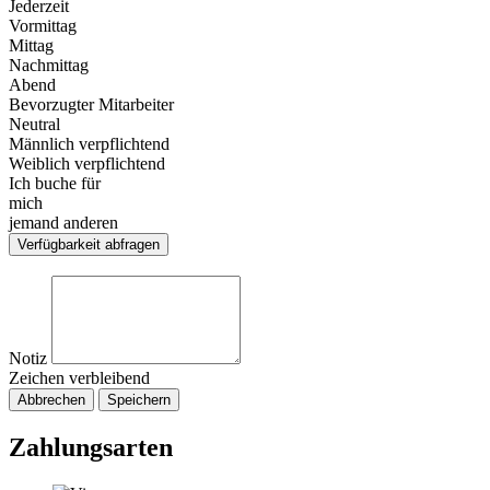
Jederzeit
Vormittag
Mittag
Nachmittag
Abend
Bevorzugter Mitarbeiter
Neutral
Männlich verpflichtend
Weiblich verpflichtend
Ich buche für
mich
jemand anderen
Verfügbarkeit abfragen
Notiz
Zeichen verbleibend
Abbrechen
Speichern
Zahlungsarten