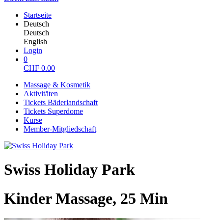
Startseite
Deutsch
Deutsch
English
Login
0
CHF
0.00
Massage & Kosmetik
Aktivitäten
Tickets Bäderlandschaft
Tickets Superdome
Kurse
Member-Mitgliedschaft
Swiss Holiday Park
Kinder Massage, 25 Min