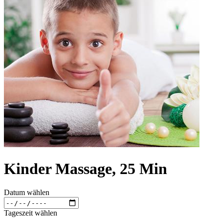
Kinder Massage, 25 Min
Datum wählen
Tageszeit wählen