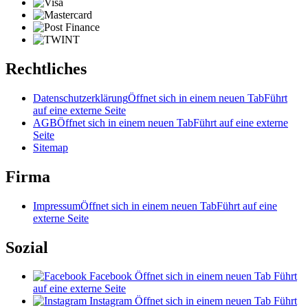
Rechtliches
Datenschutzerklärung
Öffnet sich in einem neuen Tab
Führt
auf eine externe Seite
AGB
Öffnet sich in einem neuen Tab
Führt auf eine externe
Seite
Sitemap
Firma
Impressum
Öffnet sich in einem neuen Tab
Führt auf eine
externe Seite
Sozial
Facebook
Öffnet sich in einem neuen Tab
Führt
auf eine externe Seite
Instagram
Öffnet sich in einem neuen Tab
Führt