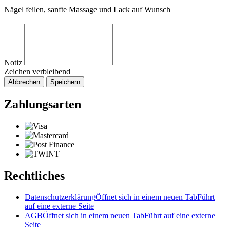
Nägel feilen, sanfte Massage und Lack auf Wunsch
Notiz
Zeichen verbleibend
Abbrechen
Speichern
Zahlungsarten
Rechtliches
Datenschutzerklärung
Öffnet sich in einem neuen Tab
Führt
auf eine externe Seite
AGB
Öffnet sich in einem neuen Tab
Führt auf eine externe
Seite