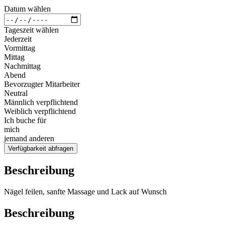
Datum wählen
Tageszeit wählen
Jederzeit
Vormittag
Mittag
Nachmittag
Abend
Bevorzugter Mitarbeiter
Neutral
Männlich verpflichtend
Weiblich verpflichtend
Ich buche für
mich
jemand anderen
Verfügbarkeit abfragen
Beschreibung
Nägel feilen, sanfte Massage und Lack auf Wunsch
Beschreibung