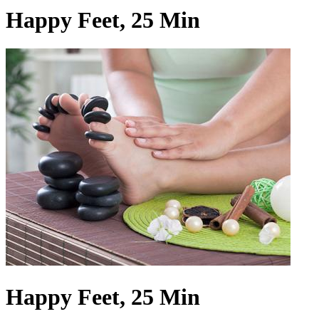
Happy Feet, 25 Min
Happy Feet, 25 Min