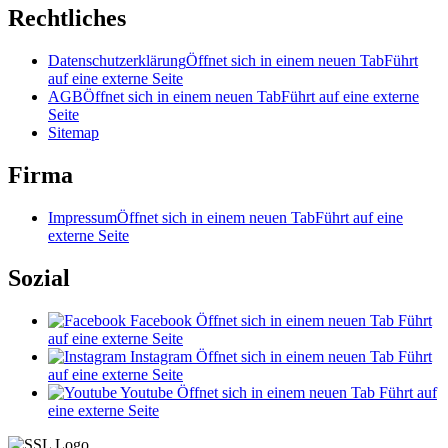
Rechtliches
Datenschutzerklärung
Öffnet sich in einem neuen Tab
Führt
auf eine externe Seite
AGB
Öffnet sich in einem neuen Tab
Führt auf eine externe
Seite
Sitemap
Firma
Impressum
Öffnet sich in einem neuen Tab
Führt auf eine
externe Seite
Sozial
Facebook
Öffnet sich in einem neuen Tab
Führt
auf eine externe Seite
Instagram
Öffnet sich in einem neuen Tab
Führt
auf eine externe Seite
Youtube
Öffnet sich in einem neuen Tab
Führt auf
eine externe Seite