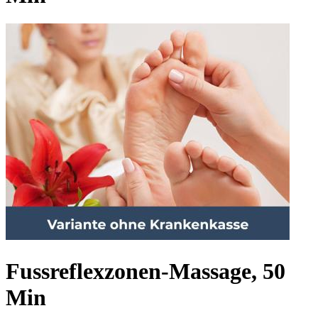
Fussreflexzonen-Massage, 50
Min