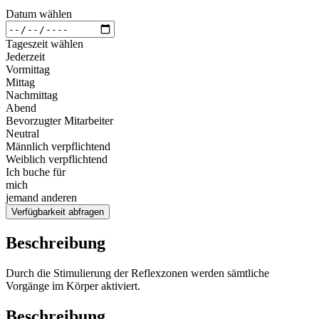
Datum wählen
Tageszeit wählen
Jederzeit
Vormittag
Mittag
Nachmittag
Abend
Bevorzugter Mitarbeiter
Neutral
Männlich verpflichtend
Weiblich verpflichtend
Ich buche für
mich
jemand anderen
Verfügbarkeit abfragen
Beschreibung
Durch die Stimulierung der Reflexzonen werden sämtliche
Vorgänge im Körper aktiviert.
Beschreibung