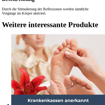
Durch die Stimulierung der Reflexzonen werden sämtliche
Vorgänge im Körper aktiviert.
Weitere interessante Produkte