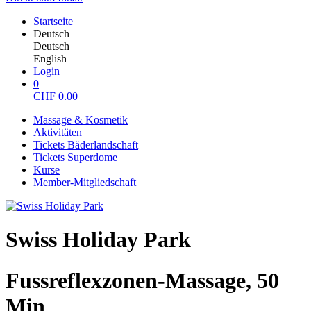
Startseite
Deutsch
Deutsch
English
Login
0
CHF
0.00
Massage & Kosmetik
Aktivitäten
Tickets Bäderlandschaft
Tickets Superdome
Kurse
Member-Mitgliedschaft
Swiss Holiday Park
Fussreflexzonen-Massage, 50
Min