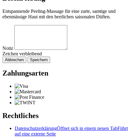
Entspannende Peeling-Massage für eine zarte, samtige und
ebenmässige Haut mit den herrlichen saisonalen Düften.
Notiz
Zeichen verbleibend
Abbrechen
Speichern
Zahlungsarten
Rechtliches
Datenschutzerklärung
Öffnet sich in einem neuen Tab
Führt
auf eine externe Seite