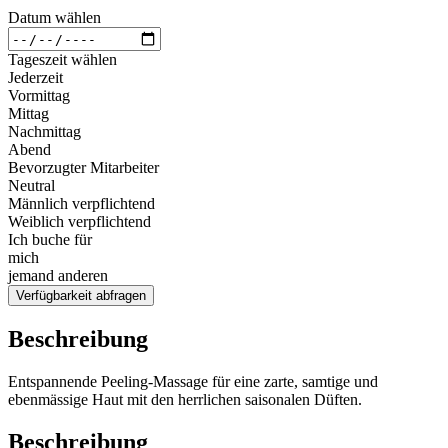
Datum wählen
Tageszeit wählen
Jederzeit
Vormittag
Mittag
Nachmittag
Abend
Bevorzugter Mitarbeiter
Neutral
Männlich verpflichtend
Weiblich verpflichtend
Ich buche für
mich
jemand anderen
Verfügbarkeit abfragen
Beschreibung
Entspannende Peeling-Massage für eine zarte, samtige und
ebenmässige Haut mit den herrlichen saisonalen Düften.
Beschreibung