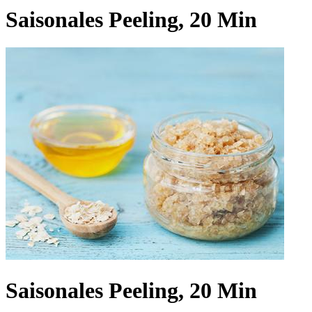
Saisonales Peeling, 20 Min
Saisonales Peeling, 20 Min