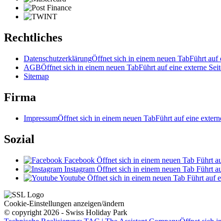
Rechtliches
Datenschutzerklärung
Öffnet sich in einem neuen Tab
Führt auf 
AGB
Öffnet sich in einem neuen Tab
Führt auf eine externe Seit
Sitemap
Firma
Impressum
Öffnet sich in einem neuen Tab
Führt auf eine extern
Sozial
Facebook
Öffnet sich in einem neuen Tab
Führt au
Instagram
Öffnet sich in einem neuen Tab
Führt au
Youtube
Öffnet sich in einem neuen Tab
Führt auf e
Cookie-Einstellungen anzeigen/ändern
© copyright 2026 - Swiss Holiday Park