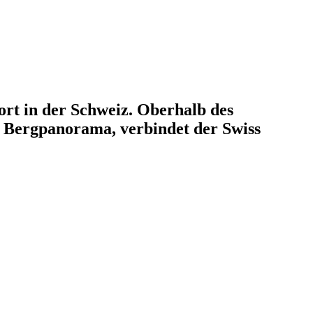
sort in der Schweiz. Oberhalb des
 Bergpanorama, verbindet der Swiss