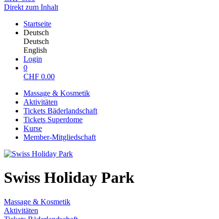
Direkt zum Inhalt
Startseite
Deutsch
Deutsch
English
Login
0
CHF
0.00
Massage & Kosmetik
Aktivitäten
Tickets Bäderlandschaft
Tickets Superdome
Kurse
Member-Mitgliedschaft
Swiss Holiday Park
Massage & Kosmetik
Aktivitäten