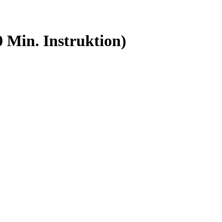
0 Min. Instruktion)