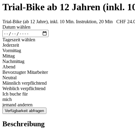
Trial-Bike ab 12 Jahren (inkl. 1
Trial-Bike (ab 12 Jahre), inkl. 10 Min. Instruktion, 20 Min
CHF 24.
Datum wählen
Tageszeit wählen
Jederzeit
Vormittag
Mittag
Nachmittag
Abend
Bevorzugter Mitarbeiter
Neutral
Männlich verpflichtend
Weiblich verpflichtend
Ich buche für
mich
jemand anderen
Verfügbarkeit abfragen
Beschreibung