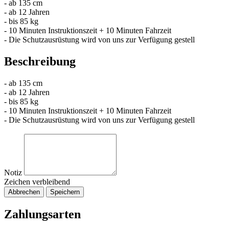
- ab 135 cm
- ab 12 Jahren
- bis 85 kg
- 10 Minuten Instruktionszeit + 10 Minuten Fahrzeit
- Die Schutzausrüstung wird von uns zur Verfügung gestell
Beschreibung
- ab 135 cm
- ab 12 Jahren
- bis 85 kg
- 10 Minuten Instruktionszeit + 10 Minuten Fahrzeit
- Die Schutzausrüstung wird von uns zur Verfügung gestell
Notiz
Zeichen verbleibend
Abbrechen
Speichern
Zahlungsarten