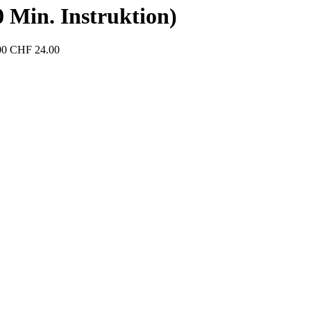
0 Min. Instruktion)
00
CHF 24.00