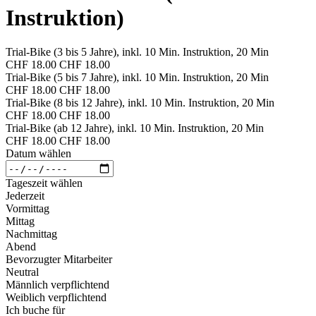
Instruktion)
Trial-Bike (3 bis 5 Jahre), inkl. 10 Min. Instruktion, 20 Min
CHF 18.00
CHF 18.00
Trial-Bike (5 bis 7 Jahre), inkl. 10 Min. Instruktion, 20 Min
CHF 18.00
CHF 18.00
Trial-Bike (8 bis 12 Jahre), inkl. 10 Min. Instruktion, 20 Min
CHF 18.00
CHF 18.00
Trial-Bike (ab 12 Jahre), inkl. 10 Min. Instruktion, 20 Min
CHF 18.00
CHF 18.00
Datum wählen
Tageszeit wählen
Jederzeit
Vormittag
Mittag
Nachmittag
Abend
Bevorzugter Mitarbeiter
Neutral
Männlich verpflichtend
Weiblich verpflichtend
Ich buche für