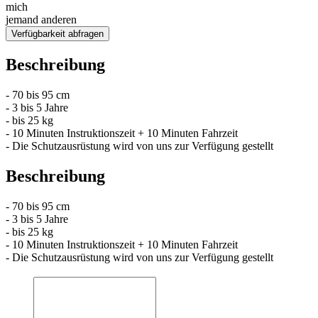
mich
jemand anderen
Verfügbarkeit abfragen
Beschreibung
- 70 bis 95 cm
- 3 bis 5 Jahre
- bis 25 kg
- 10 Minuten Instruktionszeit + 10 Minuten Fahrzeit
- Die Schutzausrüstung wird von uns zur Verfügung gestellt
Beschreibung
- 70 bis 95 cm
- 3 bis 5 Jahre
- bis 25 kg
- 10 Minuten Instruktionszeit + 10 Minuten Fahrzeit
- Die Schutzausrüstung wird von uns zur Verfügung gestellt