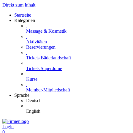
Direkt zum Inhalt
Startseite
Kategorien
Massage & Kosmetik
Aktivitäten
Reservierungen
Tickets Bäderlandschaft
Tickets Superdome
Kurse
Member-Mitgliedschaft
Sprache
Deutsch
English
Login
0