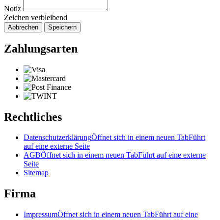
Notiz
Zeichen verbleibend
Abbrechen
Speichern
Zahlungsarten
Rechtliches
Datenschutzerklärung
Öffnet sich in einem neuen Tab
Führt
auf eine externe Seite
AGB
Öffnet sich in einem neuen Tab
Führt auf eine externe
Seite
Sitemap
Firma
Impressum
Öffnet sich in einem neuen Tab
Führt auf eine