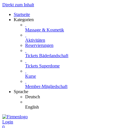
Direkt zum Inhalt
Startseite
Kategorien
Massage & Kosmetik
Aktivitäten
Reservierungen
Tickets Bäderlandschaft
Tickets Superdome
Kurse
Member-Mitgliedschaft
Sprache
Deutsch
English
Login
0