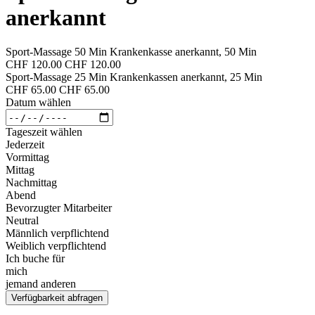
anerkannt
Sport-Massage 50 Min Krankenkasse anerkannt, 50 Min
CHF 120.00
CHF 120.00
Sport-Massage 25 Min Krankenkassen anerkannt, 25 Min
CHF 65.00
CHF 65.00
Datum wählen
Tageszeit wählen
Jederzeit
Vormittag
Mittag
Nachmittag
Abend
Bevorzugter Mitarbeiter
Neutral
Männlich verpflichtend
Weiblich verpflichtend
Ich buche für
mich
jemand anderen
Verfügbarkeit abfragen