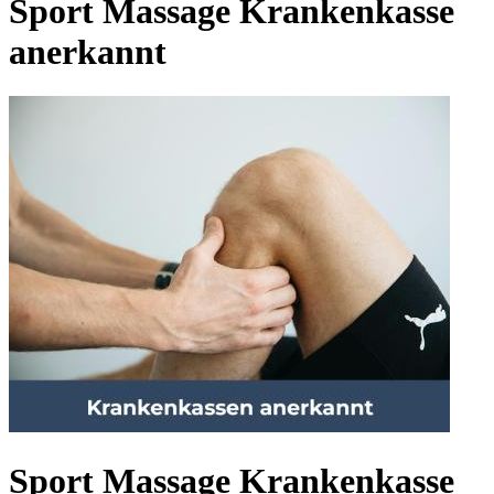
Sport Massage Krankenkasse
anerkannt
Sport Massage Krankenkasse