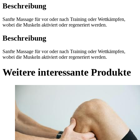
Beschreibung
Sanfte Massage für vor oder nach Training oder Wettkämpfen,
wobei die Muskeln aktiviert oder regeneriert werden.
Beschreibung
Sanfte Massage für vor oder nach Training oder Wettkämpfen,
wobei die Muskeln aktiviert oder regeneriert werden.
Weitere interessante Produkte