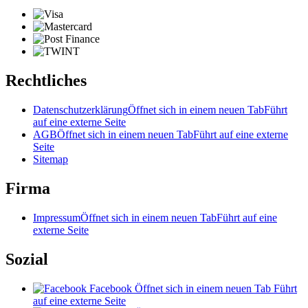
Rechtliches
Datenschutzerklärung
Öffnet sich in einem neuen Tab
Führt
auf eine externe Seite
AGB
Öffnet sich in einem neuen Tab
Führt auf eine externe
Seite
Sitemap
Firma
Impressum
Öffnet sich in einem neuen Tab
Führt auf eine
externe Seite
Sozial
Facebook
Öffnet sich in einem neuen Tab
Führt
auf eine externe Seite