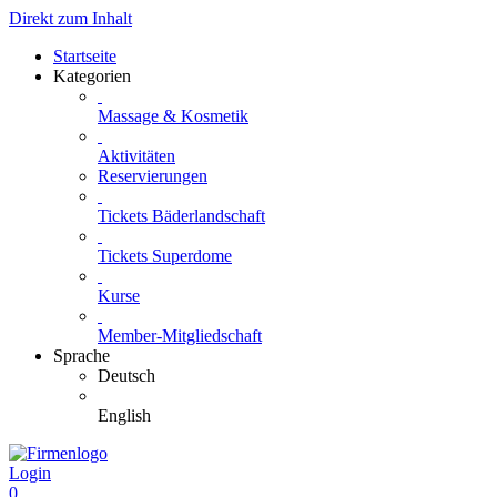
Direkt zum Inhalt
Startseite
Kategorien
Massage & Kosmetik
Aktivitäten
Reservierungen
Tickets Bäderlandschaft
Tickets Superdome
Kurse
Member-Mitgliedschaft
Sprache
Deutsch
English
Login
0