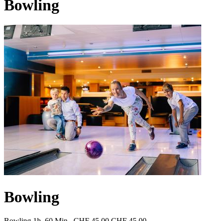
Bowling
Bowling
Bowling 1h, 60 Min
CHF 45.00
CHF 45.00