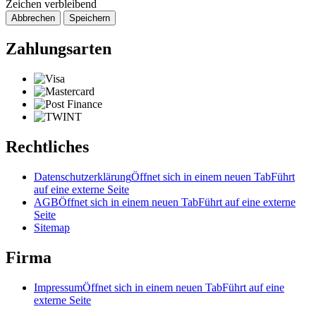
Zeichen verbleibend
Abbrechen
Speichern
Zahlungsarten
Rechtliches
Datenschutzerklärung
Öffnet sich in einem neuen Tab
Führt
auf eine externe Seite
AGB
Öffnet sich in einem neuen Tab
Führt auf eine externe
Seite
Sitemap
Firma
Impressum
Öffnet sich in einem neuen Tab
Führt auf eine
externe Seite