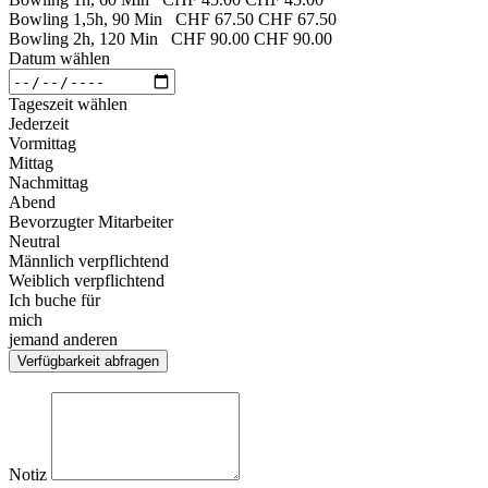
Bowling 1,5h, 90 Min
CHF 67.50
CHF 67.50
Bowling 2h, 120 Min
CHF 90.00
CHF 90.00
Datum wählen
Tageszeit wählen
Jederzeit
Vormittag
Mittag
Nachmittag
Abend
Bevorzugter Mitarbeiter
Neutral
Männlich verpflichtend
Weiblich verpflichtend
Ich buche für
mich
jemand anderen
Verfügbarkeit abfragen
Notiz