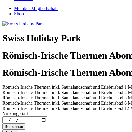
Member-Mitgliedschaft
Shop
Swiss Holiday Park
Römisch-Irische Thermen Abo
Römisch-Irische Thermen Abo
Römisch-Irische Thermen inkl. Saunalandschaft und Erlebnisbad 1 M
Römisch-Irische Thermen inkl. Saunalandschaft und Erlebnisbad 2 
Römisch-Irische Thermen inkl. Saunalandschaft und Erlebnisbad 3 
Römisch-Irische Thermen inkl. Saunalandschaft und Erlebnisbad 6 
Römisch-Irische Thermen inkl. Saunalandschaft und Erlebnisbad 12
Nutzungsstart
Berechnen