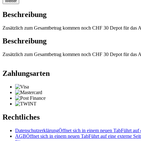
Weiter
Beschreibung
Zusätzlich zum Gesamtbetrag kommen noch CHF 30 Depot für das Arm
Beschreibung
Zusätzlich zum Gesamtbetrag kommen noch CHF 30 Depot für das Arm
Zahlungsarten
Rechtliches
Datenschutzerklärung
Öffnet sich in einem neuen Tab
Führt auf 
AGB
Öffnet sich in einem neuen Tab
Führt auf eine externe Seit