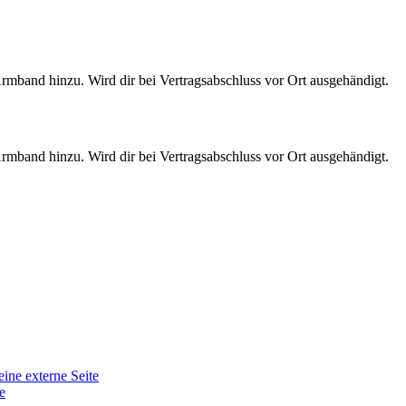
band hinzu. Wird dir bei Vertragsabschluss vor Ort ausgehändigt.
band hinzu. Wird dir bei Vertragsabschluss vor Ort ausgehändigt.
eine externe Seite
e